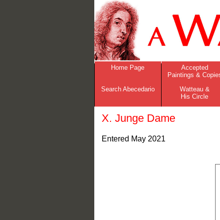
Home Page
Accepted
Paintings & Copie
Search Abecedario
Watteau &
His Circle
X. Junge Dame
Entered May 2021